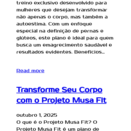
treino exclusivo desenvolvido para
mulheres que desejam transformar
não apenas o corpo, mas também a
autoestima. Com um enfoque
especial na definição de pernas e
glúteos, este plano é ideal para quem
busca um emagrecimento saudável e
resultados evidentes. Benefícios…
Read more
Transforme Seu Corpo
com o Projeto Musa Fit
outubro 1, 2025
O que é o Projeto Musa Fit? O
Projeto Musa Fit é um plano de