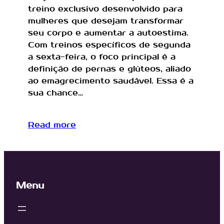
treino exclusivo desenvolvido para
mulheres que desejam transformar
seu corpo e aumentar a autoestima.
Com treinos específicos de segunda
a sexta-feira, o foco principal é a
definição de pernas e glúteos, aliado
ao emagrecimento saudável. Essa é a
sua chance…
Read more
Menu